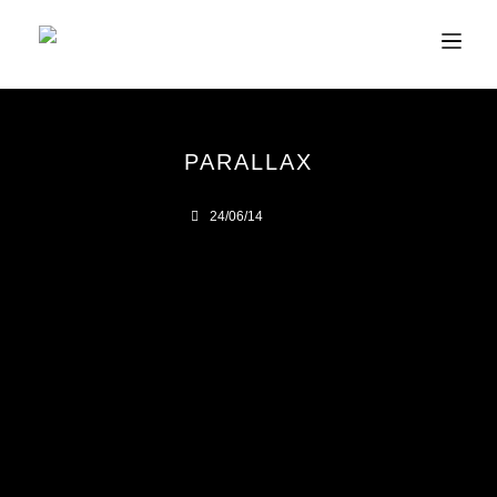
PARALLAX
24/06/14