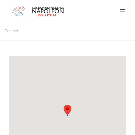
Contact