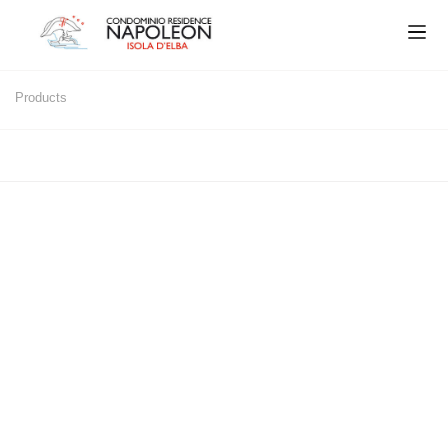
Products